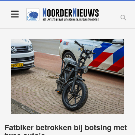
Fatbiker betrokken bij botsing met