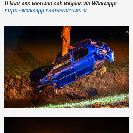
U kunt ons voortaan ook volgens via Whatsapp!
https://whatsapp.noordernieuws.nl