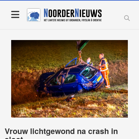
Vrouw lichtgewond na crash in