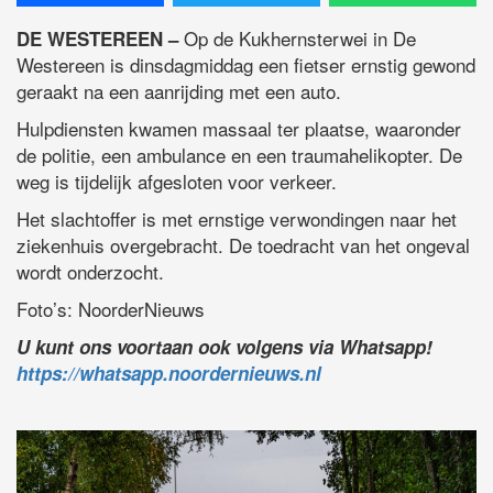
Op de Kukhernsterwei in De
DE WESTEREEN –
Westereen is dinsdagmiddag een fietser ernstig gewond
geraakt na een aanrijding met een auto.
Hulpdiensten kwamen massaal ter plaatse, waaronder
de politie, een ambulance en een traumahelikopter. De
weg is tijdelijk afgesloten voor verkeer.
Het slachtoffer is met ernstige verwondingen naar het
ziekenhuis overgebracht. De toedracht van het ongeval
wordt onderzocht.
Foto’s: NoorderNieuws
U kunt ons voortaan ook volgens via Whatsapp!
https://whatsapp.noordernieuws.nl