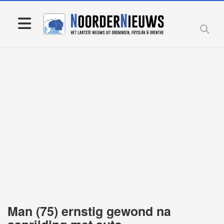
Man (75) ernstig gewond na