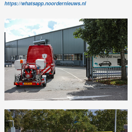
https://whatsapp.noordernieuws.nl