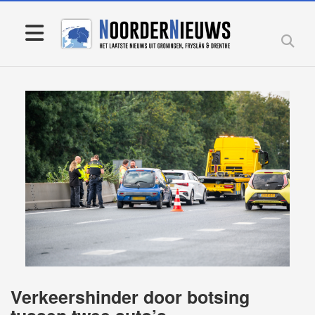
Verkeershinder door botsing