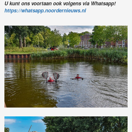
U kunt ons voortaan ook volgens via Whatsapp!
https://whatsapp.noordernieuws.nl