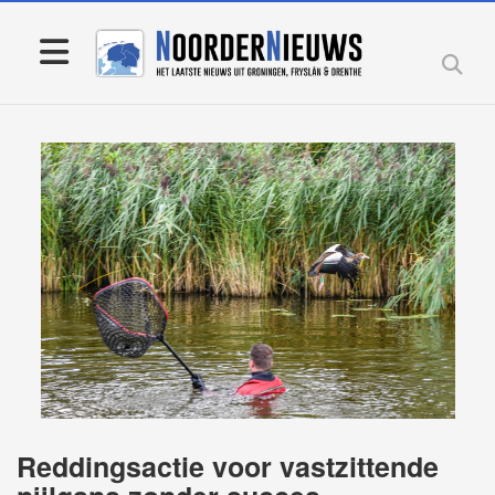
Reddingsactie voor vastzittende