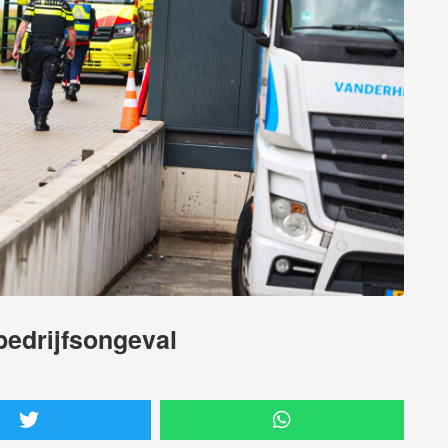
edrijfsongeval