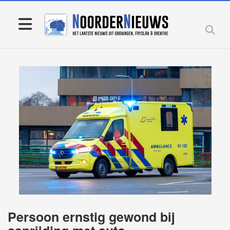
Persoon ernstig gewond bij