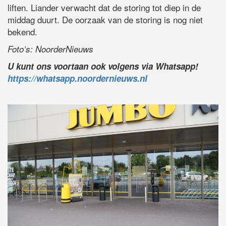
liften. Liander verwacht dat de storing tot diep in de
middag duurt. De oorzaak van de storing is nog niet
bekend.
Foto’s: NoorderNieuws
U kunt ons voortaan ook volgens via Whatsapp!
https://whatsapp.noordernieuws.nl