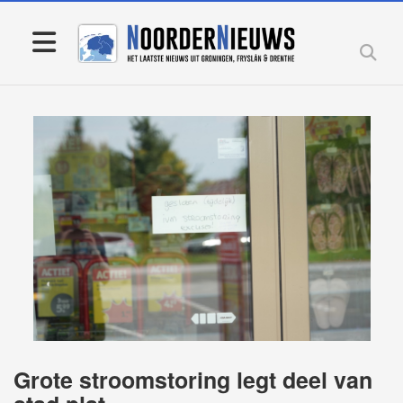
Grote stroomstoring legt deel van