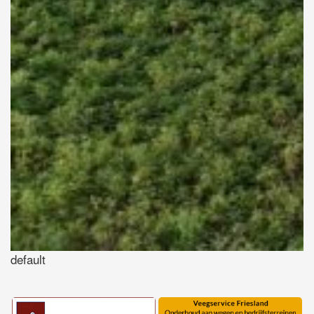
default