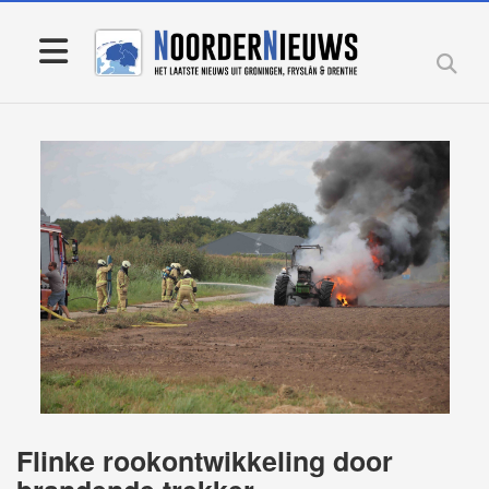
Flinke rookontwikkeling door