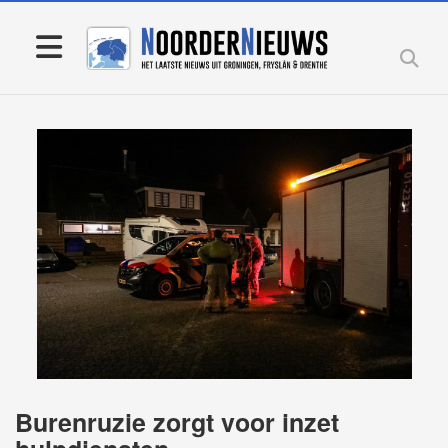
Burenruzie zorgt voor inzet