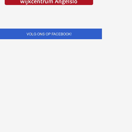
VOLG ONS OP FACEBOOK!