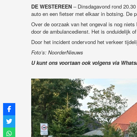
– Dinsdagavond rond 20.30 
DE WESTEREEN
auto en een fietser met elkaar in botsing. De 
Over de oorzaak van het ongeval is nog niets 
door de ambulancedienst. Het is onduidelijk of
Door het incident ondervond het verkeer tijdeli
Foto’s: NoorderNieuws
U kunt ons voortaan ook volgens via What