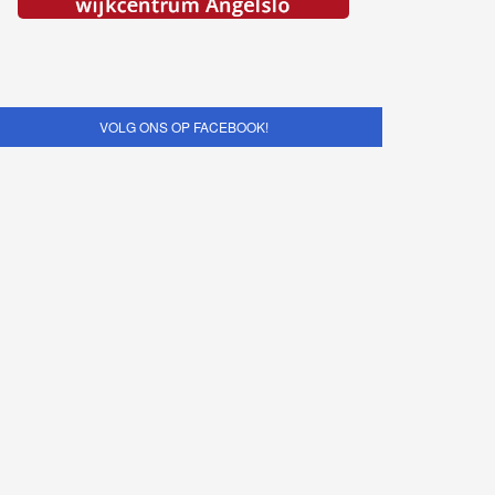
VOLG ONS OP FACEBOOK!