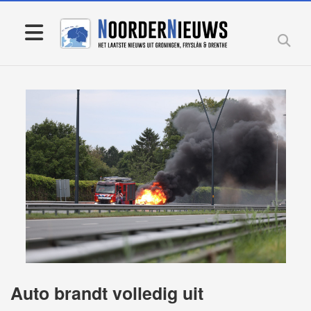
Auto brandt volledig uit