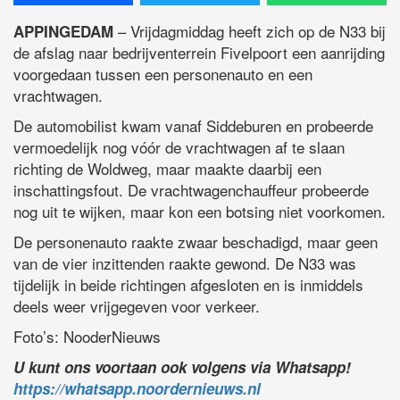
– Vrijdagmiddag heeft zich op de N33 bij
APPINGEDAM
de afslag naar bedrijventerrein Fivelpoort een aanrijding
voorgedaan tussen een personenauto en een
vrachtwagen.
De automobilist kwam vanaf Siddeburen en probeerde
vermoedelijk nog vóór de vrachtwagen af te slaan
richting de Woldweg, maar maakte daarbij een
inschattingsfout. De vrachtwagenchauffeur probeerde
nog uit te wijken, maar kon een botsing niet voorkomen.
De personenauto raakte zwaar beschadigd, maar geen
van de vier inzittenden raakte gewond. De N33 was
tijdelijk in beide richtingen afgesloten en is inmiddels
deels weer vrijgegeven voor verkeer.
Foto’s: NooderNieuws
U kunt ons voortaan ook volgens via Whatsapp!
https://whatsapp.noordernieuws.nl