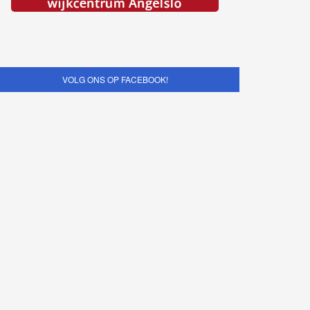
VOLG ONS OP FACEBOOK!