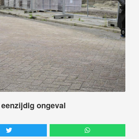
 eenzijdig ongeval