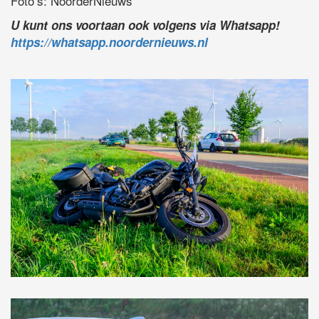
Foto’s: NoorderNieuws
U kunt ons voortaan ook volgens via Whatsapp!
https://whatsapp.noordernieuws.nl