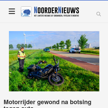
Motorrijder gewond na botsing