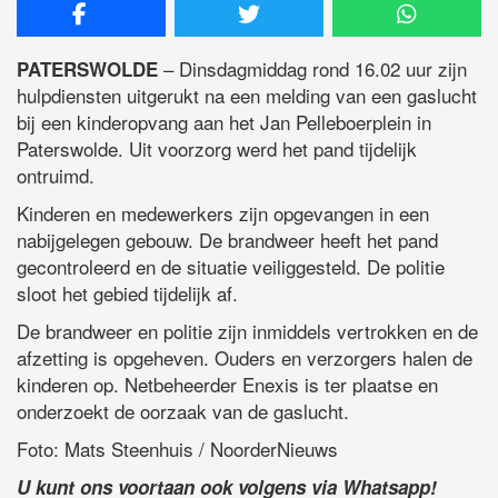
– Dinsdagmiddag rond 16.02 uur zijn
PATERSWOLDE
hulpdiensten uitgerukt na een melding van een gaslucht
bij een kinderopvang aan het Jan Pelleboerplein in
Paterswolde. Uit voorzorg werd het pand tijdelijk
ontruimd.
Kinderen en medewerkers zijn opgevangen in een
nabijgelegen gebouw. De brandweer heeft het pand
gecontroleerd en de situatie veiliggesteld. De politie
sloot het gebied tijdelijk af.
De brandweer en politie zijn inmiddels vertrokken en de
afzetting is opgeheven. Ouders en verzorgers halen de
kinderen op. Netbeheerder Enexis is ter plaatse en
onderzoekt de oorzaak van de gaslucht.
Foto: Mats Steenhuis / NoorderNieuws
U kunt ons voortaan ook volgens via Whatsapp!