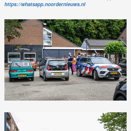
https://whatsapp.noordernieuws.nl