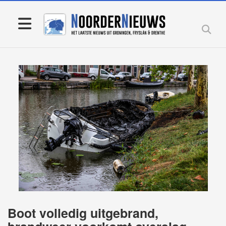
Boot volledig uitgebrand,