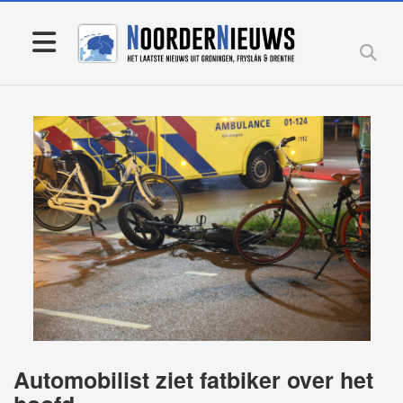
Automobilist ziet fatbiker over het