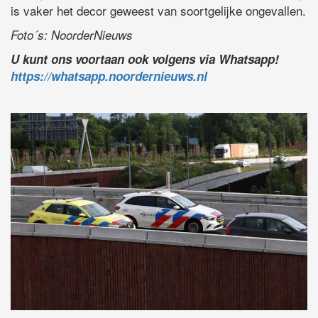
is vaker het decor geweest van soortgelijke ongevallen.
Foto´s: NoorderNieuws
U kunt ons voortaan ook volgens via Whatsapp!
https://whatsapp.noordernieuws.nl