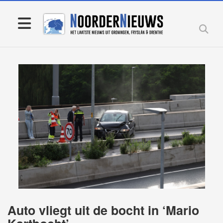
Auto vliegt uit de bocht in ‘Mario