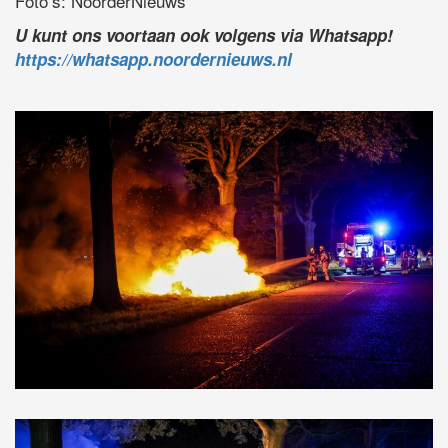
Foto’s: NoorderNieuws
U kunt ons voortaan ook volgens via Whatsapp!
https://whatsapp.noordernieuws.nl