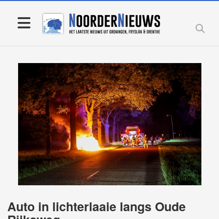
Auto in lichterlaaie langs Oude