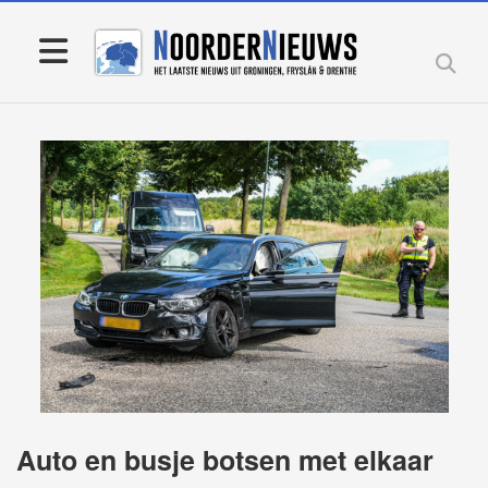
Auto en busje botsen met elkaar