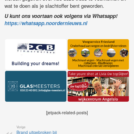
wat te doen als je slachtoffer bent geworden.
U kunt ons voortaan ook volgens via Whatsapp!
https://whatsapp.noordernieuws.nl
[jetpack-related-posts]
Vorige
Brand uitgebroken bij