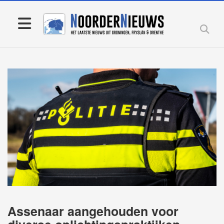
Assenaar aangehouden voor