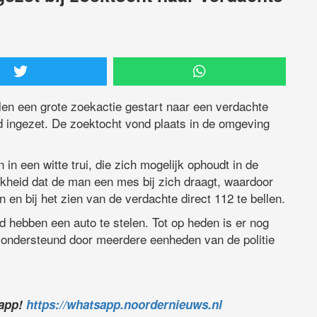
en een grote zoekactie gestart naar een verdachte
rd ingezet. De zoektocht vond plaats in de omgeving
in een witte trui, die zich mogelijk ophoudt in de
jkheid dat de man een mes bij zich draagt, waardoor
 en bij het zien van de verdachte direct 112 te bellen.
d hebben een auto te stelen. Tot op heden is er nog
 ondersteund door meerdere eenheden van de politie
sapp!
https://whatsapp.noordernieuws.nl