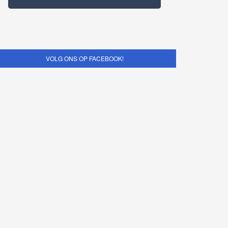
VOLG ONS OP FACEBOOK!