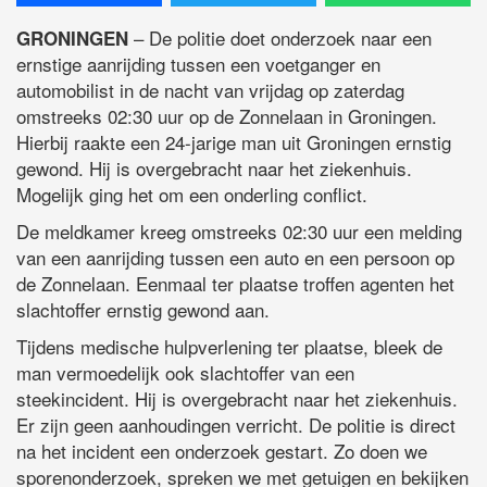
– De politie doet onderzoek naar een
GRONINGEN
ernstige aanrijding tussen een voetganger en
automobilist in de nacht van vrijdag op zaterdag
omstreeks 02:30 uur op de Zonnelaan in Groningen.
Hierbij raakte een 24-jarige man uit Groningen ernstig
gewond. Hij is overgebracht naar het ziekenhuis.
Mogelijk ging het om een onderling conflict.
De meldkamer kreeg omstreeks 02:30 uur een melding
van een aanrijding tussen een auto en een persoon op
de Zonnelaan. Eenmaal ter plaatse troffen agenten het
slachtoffer ernstig gewond aan.
Tijdens medische hulpverlening ter plaatse, bleek de
man vermoedelijk ook slachtoffer van een
steekincident. Hij is overgebracht naar het ziekenhuis.
Er zijn geen aanhoudingen verricht. De politie is direct
na het incident een onderzoek gestart. Zo doen we
sporenonderzoek, spreken we met getuigen en bekijken