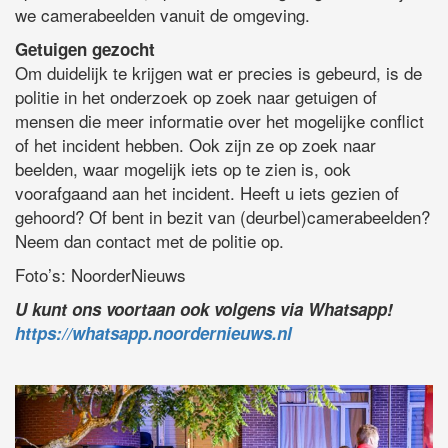
we camerabeelden vanuit de omgeving.
Getuigen gezocht
Om duidelijk te krijgen wat er precies is gebeurd, is de
politie in het onderzoek op zoek naar getuigen of
mensen die meer informatie over het mogelijke conflict
of het incident hebben. Ook zijn ze op zoek naar
beelden, waar mogelijk iets op te zien is, ook
voorafgaand aan het incident. Heeft u iets gezien of
gehoord? Of bent in bezit van (deurbel)camerabeelden?
Neem dan contact met de politie op.
Foto’s: NoorderNieuws
U kunt ons voortaan ook volgens via Whatsapp!
https://whatsapp.noordernieuws.nl