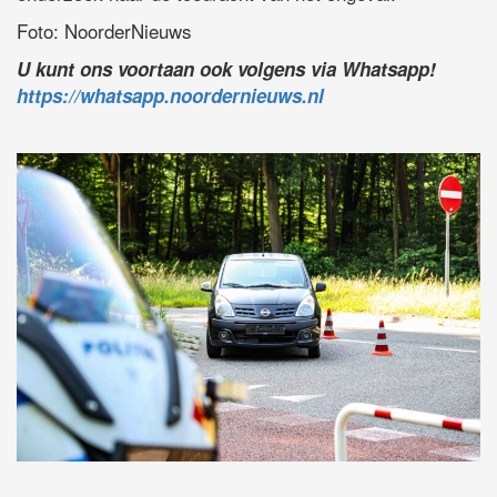
Foto: NoorderNieuws
U kunt ons voortaan ook volgens via Whatsapp!
https://whatsapp.noordernieuws.nl