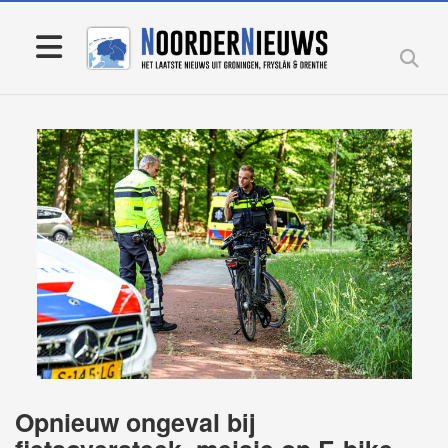
Opnieuw ongeval bij