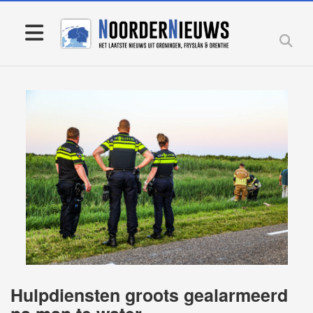
Hulpdiensten groots gealarmeerd