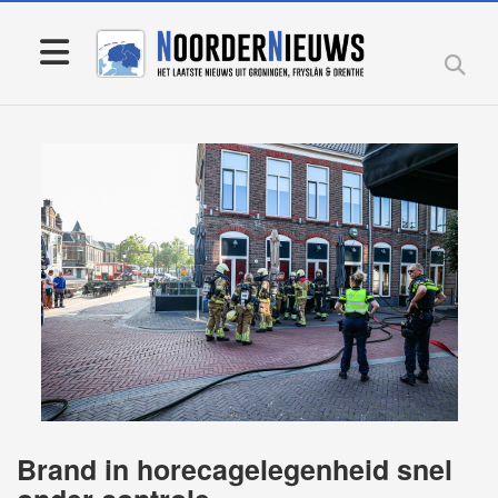
Brand in horecagelegenheid snel