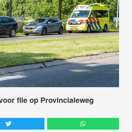
 voor file op Provincialeweg