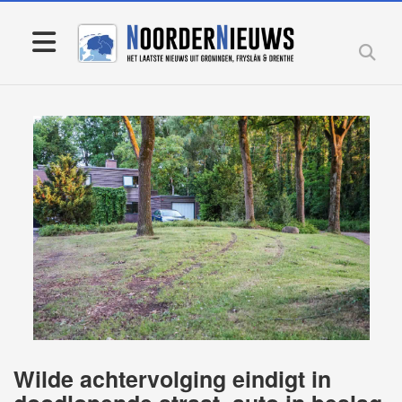
Wilde achtervolging eindigt in