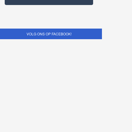
VOLG ONS OP FACEBOOK!