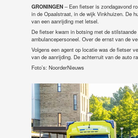
– Een fietser is zondagavond ro
GRONINGEN
in de Opaalstraat, in de wijk Vinkhuizen. De 
van een aanrijding met letsel.
De fietser kwam in botsing met de stilstaande
ambulancepersoneel. Over de ernst van de ve
Volgens een agent op locatie was de fietser ve
van de aanrijding. De achterruit van de auto 
Foto’s: NoorderNieuws