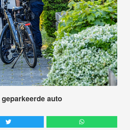
p geparkeerde auto