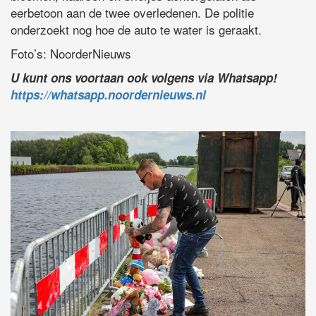
eerbetoon aan de twee overledenen. De politie
onderzoekt nog hoe de auto te water is geraakt.
Foto’s: NoorderNieuws
U kunt ons voortaan ook volgens via Whatsapp!
https://whatsapp.noordernieuws.nl