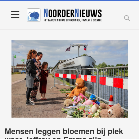
Mensen leggen bloemen bij plek