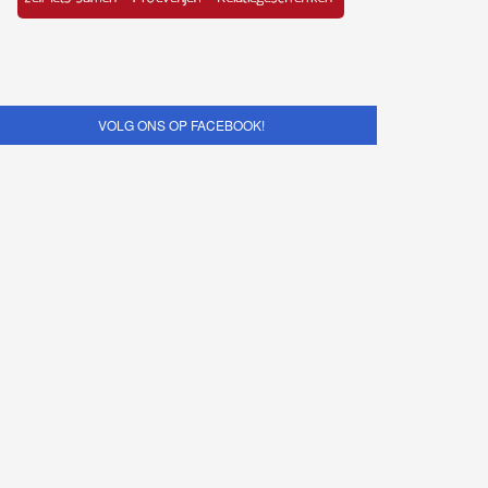
VOLG ONS OP FACEBOOK!