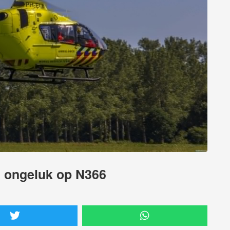
 ongeluk op N366