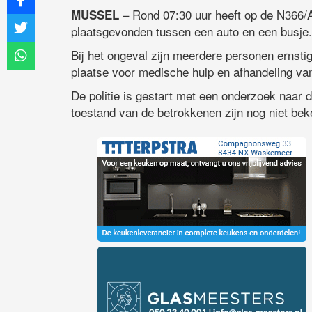
– Rond 07:30 uur heeft op de N366/
MUSSEL
plaatsgevonden tussen een auto en een busje.
Bij het ongeval zijn meerdere personen ernsti
plaatse voor medische hulp en afhandeling van
De politie is gestart met een onderzoek naar d
toestand van de betrokkenen zijn nog niet bek