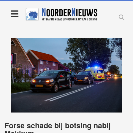
Forse schade bij botsing nabij