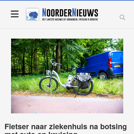
Fietser naar ziekenhuis na botsing