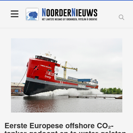
Eerste Europese offshore CO₂-