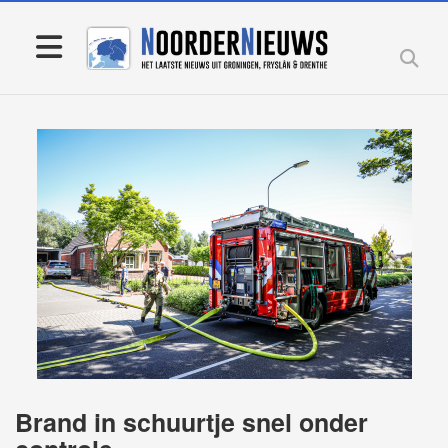
Brand in schuurtje snel onder