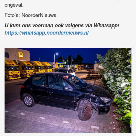
ongeval.
Foto’s: NoorderNieuws
U kunt ons voortaan ook volgens via Whatsapp!
https://whatsapp.noordernieuws.nl