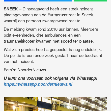
– Dinsdagavond heeft een steekincident
SNEEK
plaatsgevonden aan de Furmerusstraat in Sneek,
waarbij een persoon zwaargewond raakte.
De melding kwam rond 23:10 uur binnen. Meerdere
politie-eenheden, drie ambulances en een
traumahelikopter kwamen met spoed ter plaatse.
Wat zich precies heeft afgespeeld, is nog onduidelijk.
De politie is een onderzoek gestart naar de toedracht
van het incident.
Foto’s: NoorderNieuws
U kunt ons voortaan ook volgens via Whatsapp!
https://whatsapp.noordernieuws.nl