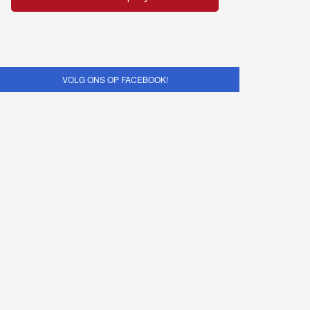
VOLG ONS OP FACEBOOK!