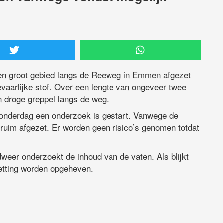
en groot gebied langs de Reeweg in Emmen afgezet
aarlijke stof. Over een lengte van ongeveer twee
en droge greppel langs de weg.
onderdag een onderzoek is gestart. Vanwege de
 ruim afgezet. Er worden geen risico’s genomen totdat
weer onderzoekt de inhoud van de vaten. Als blijkt
zetting worden opgeheven.