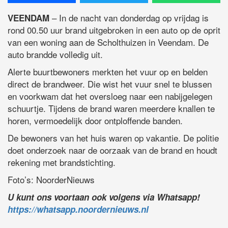
– In de nacht van donderdag op vrijdag is
VEENDAM
rond 00.50 uur brand uitgebroken in een auto op de oprit
van een woning aan de Scholthuizen in Veendam. De
auto brandde volledig uit.
Alerte buurtbewoners merkten het vuur op en belden
direct de brandweer. Die wist het vuur snel te blussen
en voorkwam dat het oversloeg naar een nabijgelegen
schuurtje. Tijdens de brand waren meerdere knallen te
horen, vermoedelijk door ontploffende banden.
De bewoners van het huis waren op vakantie. De politie
doet onderzoek naar de oorzaak van de brand en houdt
rekening met brandstichting.
Foto’s: NoorderNieuws
U kunt ons voortaan ook volgens via Whatsapp!
https://whatsapp.noordernieuws.nl