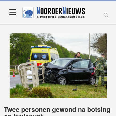
Twee personen gewond na botsing