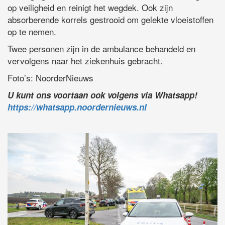
op veiligheid en reinigt het wegdek. Ook zijn
absorberende korrels gestrooid om gelekte vloeistoffen
op te nemen.
Twee personen zijn in de ambulance behandeld en
vervolgens naar het ziekenhuis gebracht.
Foto’s: NoorderNieuws
U kunt ons voortaan ook volgens via Whatsapp!
https://whatsapp.noordernieuws.nl