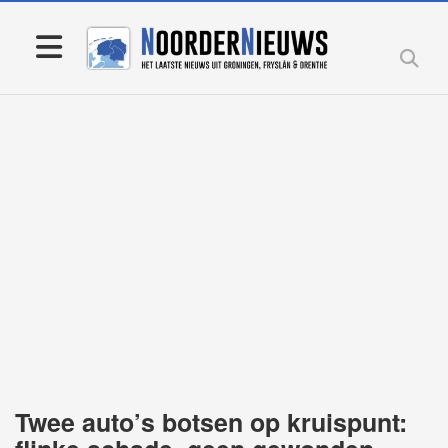
Twee auto’s botsen op kruispunt: