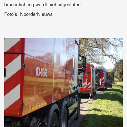
brandstichting wordt niet uitgesloten.
Foto’s: NoorderNieuws