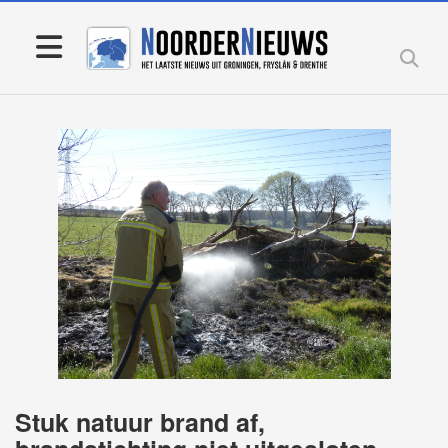
Stuk natuur brand af,