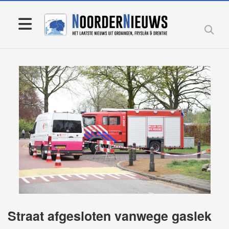
Straat afgesloten vanwege gaslek