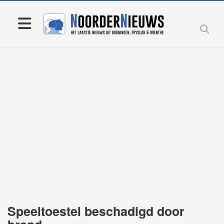
Speeltoestel beschadigd door