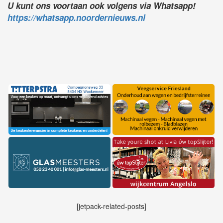
U kunt ons voortaan ook volgens via Whatsapp!
https://whatsapp.noordernieuws.nl
[jetpack-related-posts]