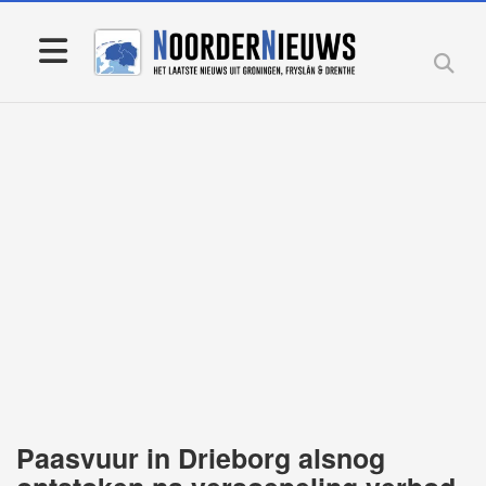
Paasvuur in Drieborg alsnog