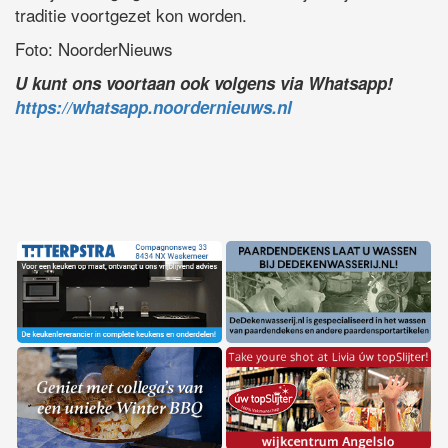
traditie voortgezet kon worden.
Foto: NoorderNieuws
U kunt ons voortaan ook volgens via Whatsapp!
https://whatsapp.noordernieuws.nl